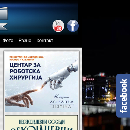
Фото
Разно
Контакт