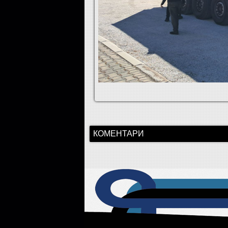
КОМЕНТАРИ