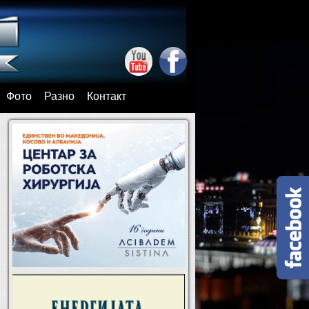
Фото
Разно
Контакт