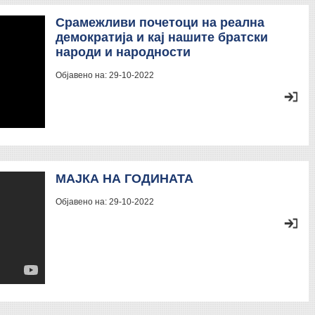
Срамежливи почетоци на реална
демократија и кај нашите братски
народи и народности
Објавено на:
29-10-2022
МАЈКА НА ГОДИНАТА
Објавено на:
29-10-2022