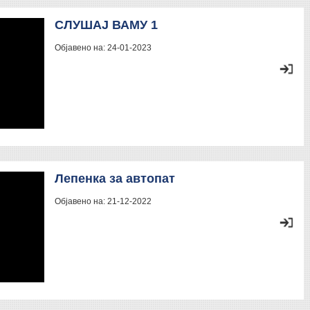
СЛУШАЈ ВАМУ 1
Објавено на:
24-01-2023
Лепенка за автопат
Објавено на:
21-12-2022