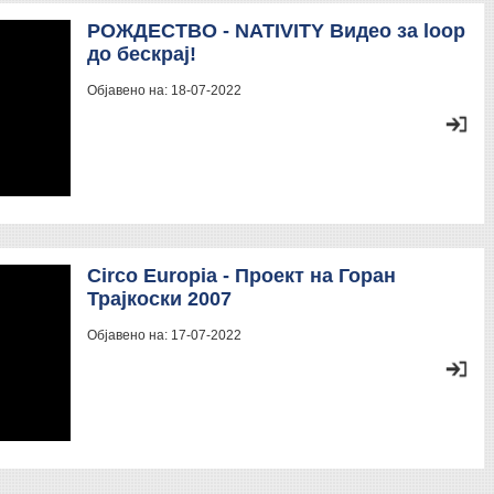
РОЖДЕСТВО - NATIVITY Видео за loop
до бескрај!
Објавено на:
18-07-2022
Circo Europia - Проект на Горан
Трајкоски 2007
Објавено на:
17-07-2022