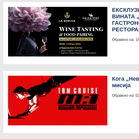
ЕКСКЛУЗ
ВИНАТА 
ГАСТРОН
РЕСТОРА
Објавено на:
1
Кога „Не
мисија
Објавено на:
0