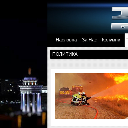
Насловна
За Нас
Колумни
ПОЛИТИКА