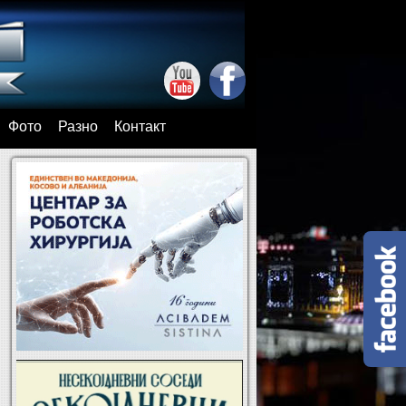
Фото
Разно
Контакт