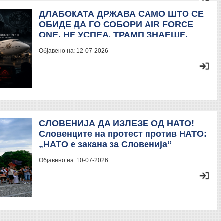
ДЛАБОКАТА ДРЖАВА САМО ШТО СЕ
ОБИДЕ ДА ГО СОБОРИ AIR FORCE
ONE. НЕ УСПЕА. ТРАМП ЗНАЕШЕ.
Објавено на:
12-07-2026
СЛОВЕНИЈА ДА ИЗЛЕЗЕ ОД НАТО!
Словенците на протест против НАТО:
„НАТО е закана за Словенија“
Објавено на:
10-07-2026