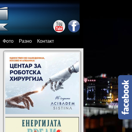
Фото
Разно
Контакт