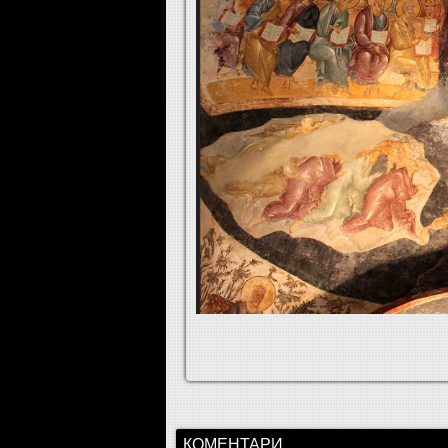
КОМЕНТАРИ