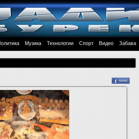
Политика
Музика
Технологии
Спорт
Видео
Забава